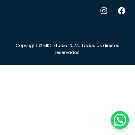
Copyright © MKT Studio 2024. Todos os direitos
reservados.