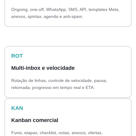
Ongoing, one-off, WhatsApp, SMS, API, templates Meta,
anexos, spintax, agenda e anti-spam.
ROT
Multi-inbox e velocidade
Rotação de linhas, controle de velocidade, pausa,
retomada, progresso em tempo real e ETA.
KAN
Kanban comercial
Funis, etapas, checklist, notas, anexos, ofertas,