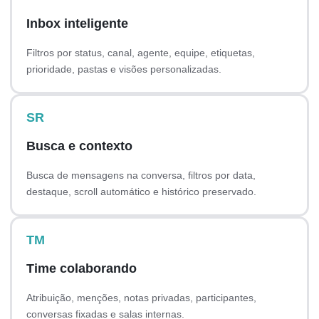
Inbox inteligente
Filtros por status, canal, agente, equipe, etiquetas,
prioridade, pastas e visões personalizadas.
SR
Busca e contexto
Busca de mensagens na conversa, filtros por data,
destaque, scroll automático e histórico preservado.
TM
Time colaborando
Atribuição, menções, notas privadas, participantes,
conversas fixadas e salas internas.