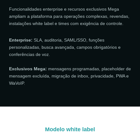
Funcionalidades enterprise e recursos exclusivos Mega
ampliam a plataforma para operações complexas, revendas,
instalações white label e times com exigência de controle.
Enterprise:
SLA, auditoria, SAML/SSO, funções
personalizadas, busca avançada, campos obrigatórios e
conferências de voz.
Exclusivos Mega:
mensagens programadas, placeholder de
mensagem excluída, migração de inbox, privacidade, PWA e
WaVoIP.
Modelo white label