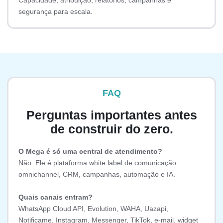
Capacidade, atribuição, relatórios, campanhas e
segurança para escala.
FAQ
Perguntas importantes antes
de construir do zero.
O Mega é só uma central de atendimento?
Não. Ele é plataforma white label de comunicação
omnichannel, CRM, campanhas, automação e IA.
Quais canais entram?
WhatsApp Cloud API, Evolution, WAHA, Uazapi,
Notificame, Instagram, Messenger, TikTok, e-mail, widget