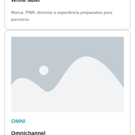
White label
Marca, PWA, domínio e experiência preparados para
parceiros.
OMNI
Omnichannel