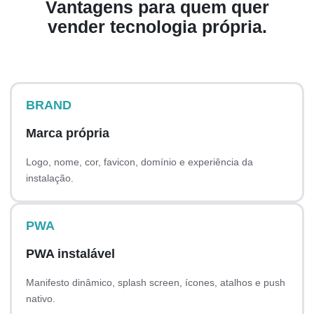
Vantagens para quem quer
vender tecnologia própria.
BRAND
Marca própria
Logo, nome, cor, favicon, domínio e experiência da
instalação.
PWA
PWA instalável
Manifesto dinâmico, splash screen, ícones, atalhos e push
nativo.