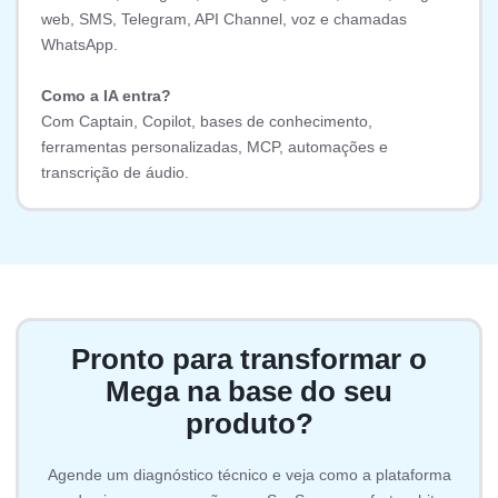
web, SMS, Telegram, API Channel, voz e chamadas
WhatsApp.
Como a IA entra?
Com Captain, Copilot, bases de conhecimento,
ferramentas personalizadas, MCP, automações e
transcrição de áudio.
Pronto para transformar o
Mega na base do seu
produto?
Agende um diagnóstico técnico e veja como a plataforma