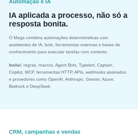
Automação e IA
IA aplicada a processo, não só a
resposta bonita.
O Mega combina automações determinísticas com
assistentes de IA, bots, ferramentas externas e bases de
conhecimento para executar tarefas com contexto.
Inclui:
regras, macros, Agent Bots, Typebot, Captain,
Copilot, MCP, ferramentas HTTP, APIs, webhooks assinados
e provedores como OpenAI, Anthropic, Gemini, Azure,
Bedrock e DeepSeek.
CRM, campanhas e vendas