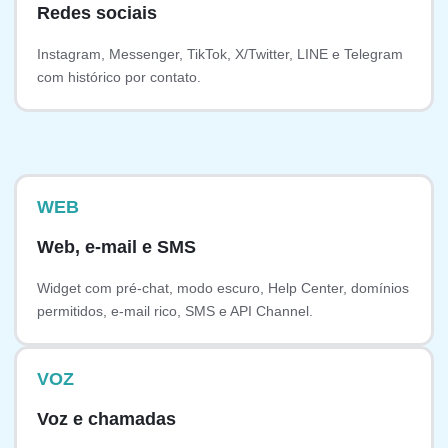
Redes sociais
Instagram, Messenger, TikTok, X/Twitter, LINE e Telegram
com histórico por contato.
WEB
Web, e-mail e SMS
Widget com pré-chat, modo escuro, Help Center, domínios
permitidos, e-mail rico, SMS e API Channel.
VOZ
Voz e chamadas