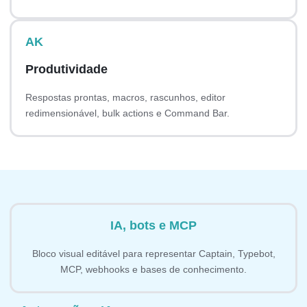
AK
Produtividade
Respostas prontas, macros, rascunhos, editor
redimensionável, bulk actions e Command Bar.
IA, bots e MCP
Bloco visual editável para representar Captain, Typebot,
MCP, webhooks e bases de conhecimento.