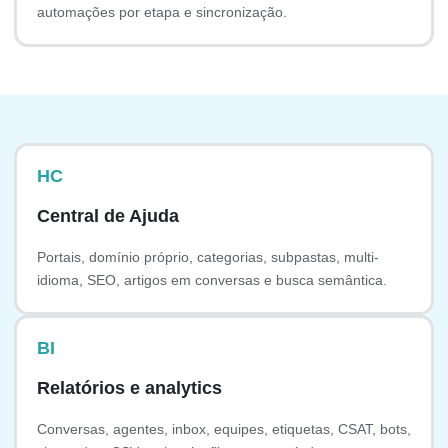
automações por etapa e sincronização.
HC
Central de Ajuda
Portais, domínio próprio, categorias, subpastas, multi-
idioma, SEO, artigos em conversas e busca semântica.
BI
Relatórios e analytics
Conversas, agentes, inbox, equipes, etiquetas, CSAT, bots,