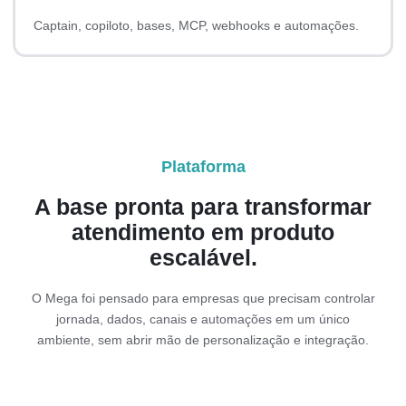
Captain, copiloto, bases, MCP, webhooks e automações.
Plataforma
A base pronta para transformar
atendimento em produto
escalável.
O Mega foi pensado para empresas que precisam controlar
jornada, dados, canais e automações em um único
ambiente, sem abrir mão de personalização e integração.