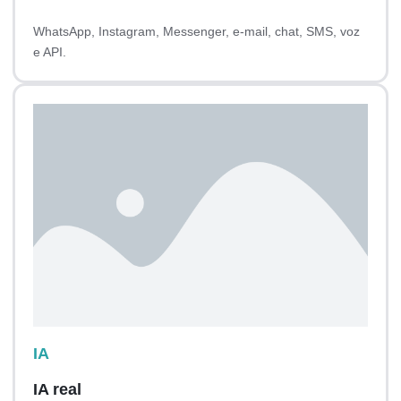
WhatsApp, Instagram, Messenger, e-mail, chat, SMS, voz
e API.
IA
IA real