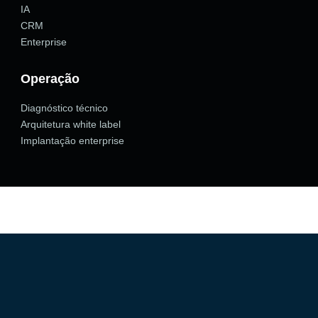
IA
CRM
Enterprise
Operação
Diagnóstico técnico
Arquitetura white label
Implantação enterprise