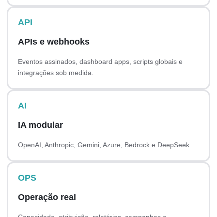
API
APIs e webhooks
Eventos assinados, dashboard apps, scripts globais e
integrações sob medida.
AI
IA modular
OpenAI, Anthropic, Gemini, Azure, Bedrock e DeepSeek.
OPS
Operação real