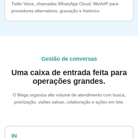
Twilio Voice, chamadas WhatsApp Cloud, WaVoIP para
provedores alternativos, gravação e histórico.
Gestão de conversas
Uma caixa de entrada feita para
operações grandes.
O Mega organiza alto volume de atendimento com busca,
priorização, visões salvas, colaboração e ações em lote.
IN