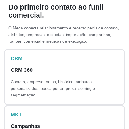
Do primeiro contato ao funil
comercial.
O Mega conecta relacionamento e receita: perfis de contato,
atributos, empresas, etiquetas, importação, campanhas,
Kanban comercial e métricas de execução.
CRM
CRM 360
Contato, empresa, notas, histórico, atributos
personalizados, busca por empresa, scoring e
segmentação.
MKT
Campanhas