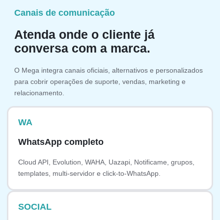
Canais de comunicação
Atenda onde o cliente já
conversa com a marca.
O Mega integra canais oficiais, alternativos e personalizados
para cobrir operações de suporte, vendas, marketing e
relacionamento.
WA
WhatsApp completo
Cloud API, Evolution, WAHA, Uazapi, Notificame, grupos,
templates, multi-servidor e click-to-WhatsApp.
SOCIAL